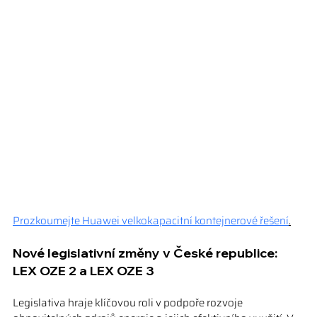
Prozkoumejte Huawei velkokapacitní kontejnerové řešení
.
Nové legislativní změny v České republice: 
LEX OZE 2 a LEX OZE 3
Legislativa hraje klíčovou roli v podpoře rozvoje 