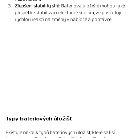
Zlepšení stability sítě:
 Bateriová úložiště mohou také 
přispět ke stabilizaci elektrické sítě tím, že poskytují 
rychlou reakci na změny v nabídce a poptávce.
Typy bateriových úložišť
Existuje několik typů bateriových úložišť, které se liší 