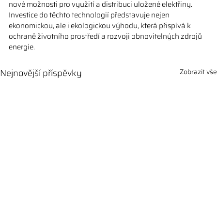
nové možnosti pro využití a distribuci uložené elektřiny. 
Investice do těchto technologií představuje nejen 
ekonomickou, ale i ekologickou výhodu, která přispívá k 
ochraně životního prostředí a rozvoji obnovitelných zdrojů 
energie.
Nejnovější příspěvky
Zobrazit vše